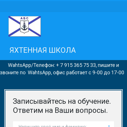
ЯХТЕННАЯ ШКОЛА
       WahtsApp/Телефон: + 7 915 365 75 33, пишите и 
звоните по  WahtsApp, офис работает с 9-00 до 17-00
Записывайтесь на обучение.
Ответим на Ваши вопросы.
*